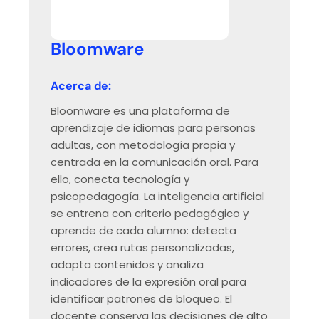
Bloomware
Acerca de:
Bloomware es una plataforma de
aprendizaje de idiomas para personas
adultas, con metodología propia y
centrada en la comunicación oral. Para
ello, conecta tecnología y
psicopedagogía. La inteligencia artificial
se entrena con criterio pedagógico y
aprende de cada alumno: detecta
errores, crea rutas personalizadas,
adapta contenidos y analiza
indicadores de la expresión oral para
identificar patrones de bloqueo. El
docente conserva las decisiones de alto