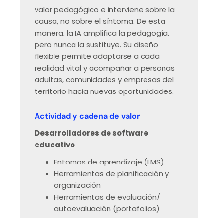
valor pedagógico e interviene sobre la
causa, no sobre el síntoma. De esta
manera, la IA amplifica la pedagogía,
pero nunca la sustituye. Su diseño
flexible permite adaptarse a cada
realidad vital y acompañar a personas
adultas, comunidades y empresas del
territorio hacia nuevas oportunidades.
Actividad y cadena de valor
Desarrolladores de software
educativo
Entornos de aprendizaje (LMS)
Herramientas de planificación y
organización
Herramientas de evaluación/
autoevaluación (portafolios)