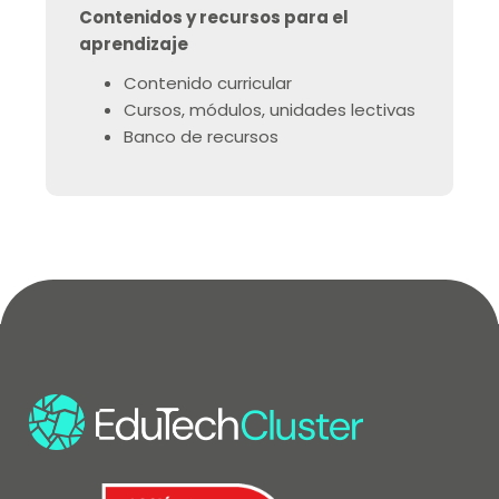
Contenidos y recursos para el
aprendizaje
Contenido curricular
Cursos, módulos, unidades lectivas
Banco de recursos