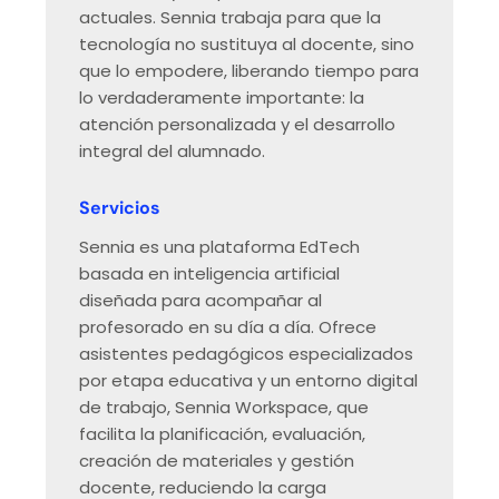
actuales. Sennia trabaja para que la
tecnología no sustituya al docente, sino
que lo empodere, liberando tiempo para
lo verdaderamente importante: la
atención personalizada y el desarrollo
integral del alumnado.
Servicios
​​​Sennia es una plataforma EdTech
basada en inteligencia artificial
diseñada para acompañar al
profesorado en su día a día. Ofrece
asistentes pedagógicos especializados
por etapa educativa y un entorno digital
de trabajo, Sennia Workspace, que
facilita la planificación, evaluación,
creación de materiales y gestión
docente, reduciendo la carga