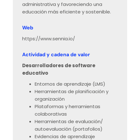
administrativa y favoreciendo una
educación más eficiente y sostenible.​​
Web
https://www.sennia.io/
Actividad y cadena de valor
Desarrolladores de software
educativo
Entornos de aprendizaje (LMS)
Herramientas de planificación y
organización
Plataformas y herramientas
colaborativas
Herramientas de evaluación/
autoevaluación (portafolios)
Evidencias de aprendizaje