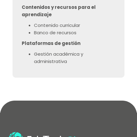
Contenidos y recursos para el
aprendizaje
Contenido curricular
Banco de recursos
Plataformas de gestión
Gestión académica y
administrativa