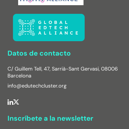
Datos de contacto
C/ Guillem Tell, 47, Sarrià-Sant Gervasi, 08006
Barcelona
info@edutechcluster.org
Inscríbete a la newsletter