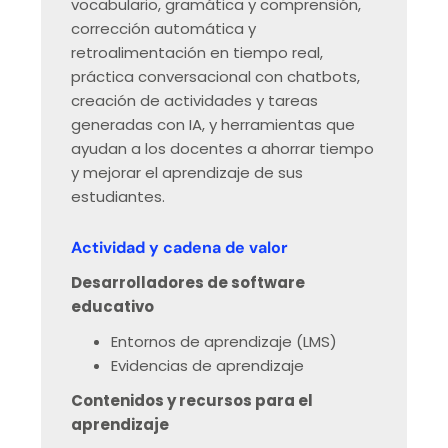
vocabulario, gramática y comprensión,
corrección automática y
retroalimentación en tiempo real,
práctica conversacional con chatbots,
creación de actividades y tareas
generadas con IA, y herramientas que
ayudan a los docentes a ahorrar tiempo
y mejorar el aprendizaje de sus
estudiantes.
Actividad y cadena de valor
Desarrolladores de software
educativo
Entornos de aprendizaje (LMS)
Evidencias de aprendizaje
Contenidos y recursos para el
aprendizaje