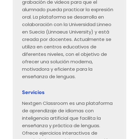
grabación de videos para que el
alumnado pueda practicar la expresión
oral. La plataforma se desarrolla en
colaboración con la Universidad Linneo
en Suecia (Linnaeus University) y está
creada por docentes. Actualmente se
utiliza en centros educativos de
diferentes niveles, con el objetivo de
ofrecer una solución moderna,
motivadora y eficiente para la
enseñanza de lenguas.
Servicios
Nextgen Classroom es una plataforma
de aprendizaje de idiomas con
inteligencia artificial que facilita la
enseñanza y práctica de lenguas.
Ofrece ejercicios interactivos de