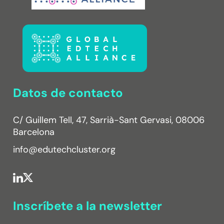
Datos de contacto
C/ Guillem Tell, 47, Sarrià-Sant Gervasi, 08006
Barcelona
info@edutechcluster.org
Inscríbete a la newsletter