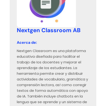
Nextgen Classroom AB
Acerca de:
Nextgen Classroom es una plataforma
educativa disefiada para facilitar el
trabajo de Ios docentes y mejorar el
aprendizaje de Ios estudiantes. La
herramienta permite crear y distribuir
actividades de vocabulario, gramática y
comprensión lectora, as! como corregir
textos de forma automática con apoyo
de IA. También incluye chatbots en la
lengua que se aprende y un sistema de