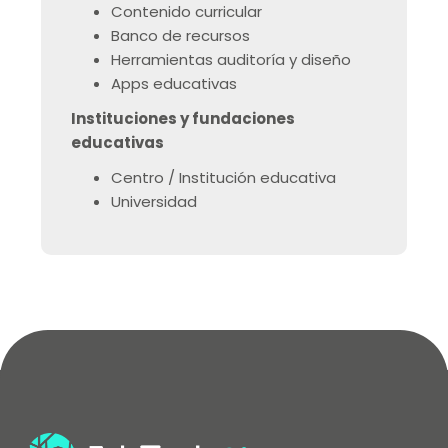
Contenido curricular
Banco de recursos
Herramientas auditoría y diseño
Apps educativas
Instituciones y fundaciones
educativas
Centro / Institución educativa
Universidad