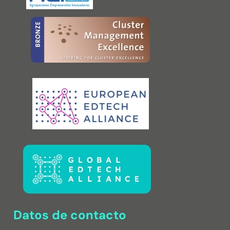
Datos de contacto