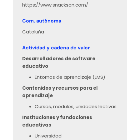
https://www.snackson.com/
Com. autónoma
Cataluña
Actividad y cadena de valor
Desarrolladores de software
educativo
Entornos de aprendizaje (LMS)
Contenidos y recursos para el
aprendizaje
Cursos, módulos, unidades lectivas
Instituciones y fundaciones
educativas
Universidad