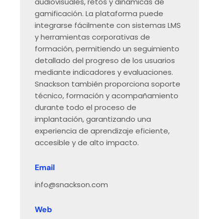
audiovisuales, retos y dinámicas de
gamificación. La plataforma puede
integrarse fácilmente con sistemas LMS
y herramientas corporativas de
formación, permitiendo un seguimiento
detallado del progreso de los usuarios
mediante indicadores y evaluaciones.
Snackson también proporciona soporte
técnico, formación y acompañamiento
durante todo el proceso de
implantación, garantizando una
experiencia de aprendizaje eficiente,
accesible y de alto impacto.
Email
info@snackson.com
Web