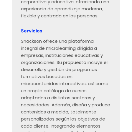
corporativa y educativa, ofreciendo una
experiencia de aprendizaje moderna,
flexible y centrada en las personas.
Servicios
Snackson ofrece una plataforma
integral de microlearning dirigida a
empresas, instituciones educativas y
organizaciones. Su propuesta incluye el
desarrollo y gestión de programas
formativos basados en
microcontenidos interactivos, así como
un amplio catálogo de cursos
adaptados a distintos sectores y
necesidades. Además, diseña y produce
contenidos a medida, totalmente
personalizados según los objetivos de
cada cliente, integrando elementos