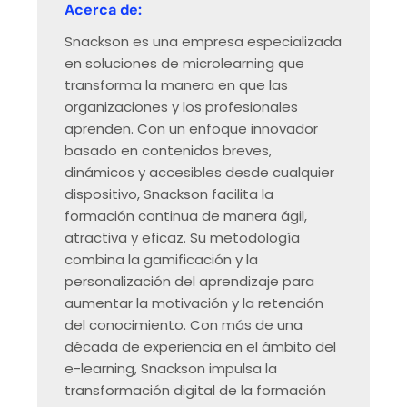
Acerca de:
Snackson es una empresa especializada
en soluciones de microlearning que
transforma la manera en que las
organizaciones y los profesionales
aprenden. Con un enfoque innovador
basado en contenidos breves,
dinámicos y accesibles desde cualquier
dispositivo, Snackson facilita la
formación continua de manera ágil,
atractiva y eficaz. Su metodología
combina la gamificación y la
personalización del aprendizaje para
aumentar la motivación y la retención
del conocimiento. Con más de una
década de experiencia en el ámbito del
e-learning, Snackson impulsa la
transformación digital de la formación