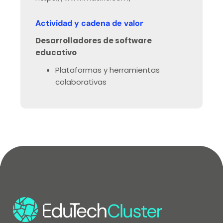
Actividad y cadena de valor
Desarrolladores de software
educativo
Plataformas y herramientas
colaborativas