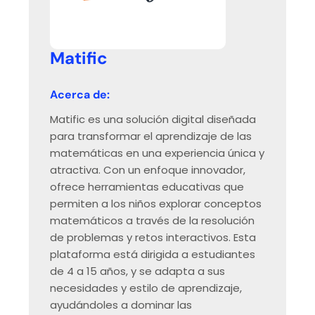
Matific
Acerca de:
Matific es una solución digital diseñada
para transformar el aprendizaje de las
matemáticas en una experiencia única y
atractiva. Con un enfoque innovador,
ofrece herramientas educativas que
permiten a los niños explorar conceptos
matemáticos a través de la resolución
de problemas y retos interactivos. Esta
plataforma está dirigida a estudiantes
de 4 a 15 años, y se adapta a sus
necesidades y estilo de aprendizaje,
ayudándoles a dominar las