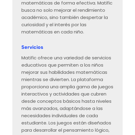
matemáticas de forma efectiva. Matific
busca no solo mejorar el rendimiento
académico, sino también despertar la
curiosidad y el interés por las
matemáticas en cada niño.
Servicios
Matific ofrece una variedad de servicios
educativos que permiten a los niños
mejorar sus habilidades matemáticas
mientras se divierten. La plataforma
proporciona una amplia gama de juegos
interactivos y actividades que cubren
desde conceptos básicos hasta niveles
más avanzados, adaptándose a las
necesidades individuales de cada
estudiante. Los juegos están diseñados
para desarrollar el pensamiento lógico,