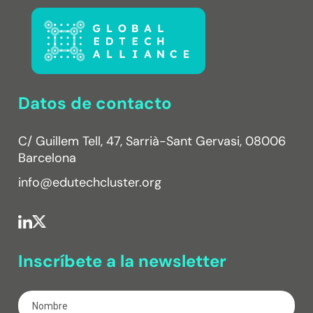
Datos de contacto
C/ Guillem Tell, 47, Sarrià-Sant Gervasi, 08006
Barcelona
info@edutechcluster.org
Inscríbete a la newsletter