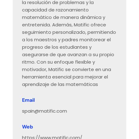
la resolución de problemas y la
capacidad de razonamiento
matemático de manera dinámica y
entretenida. Además, Matific ofrece
seguimiento personalizado, permitiendo
a los maestros y padres monitorear el
progreso de los estudiantes y
asegurarse de que avanzan a su propio
ritmo. Con su enfoque flexible y
motivador, Matific se convierte en una
herramienta esencial para mejorar el
aprendizaje de las matemáticas
Email
spain@matific.com
Web
https://www.matific.com/