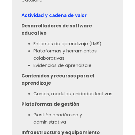
Actividad y cadena de valor
Desarrolladores de software
educativo
Entornos de aprendizaje (LMS)
Plataformas y herramientas
colaborativas
Evidencias de aprendizaje
Contenidos y recursos para el
aprendizaje
Cursos, módulos, unidades lectivas
Plataformas de gestión
Gestión académica y
administrativa
Infraestructura y equipamiento