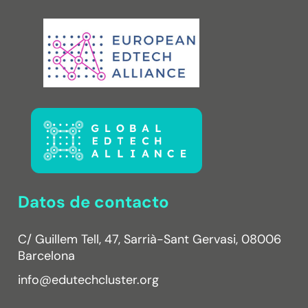
Datos de contacto
C/ Guillem Tell, 47, Sarrià-Sant Gervasi, 08006
Barcelona
info@edutechcluster.org