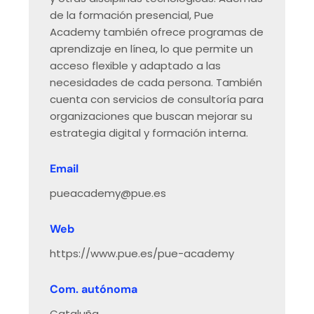
de la formación presencial, Pue
Academy también ofrece programas de
aprendizaje en línea, lo que permite un
acceso flexible y adaptado a las
necesidades de cada persona. También
cuenta con servicios de consultoría para
organizaciones que buscan mejorar su
estrategia digital y formación interna.
Email
pueacademy@pue.es
Web
https://www.pue.es/pue-academy
Com. autónoma
Cataluña