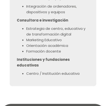
Integración de ordenadores,
dispositivos y equipos
Consultora e investigación
Estrategia de centro, educativa y
de transformación digital
Marketing Educativo
Orientación académica
Formación docente
Instituciones y fundaciones
educativas
Centro / Institución educativa