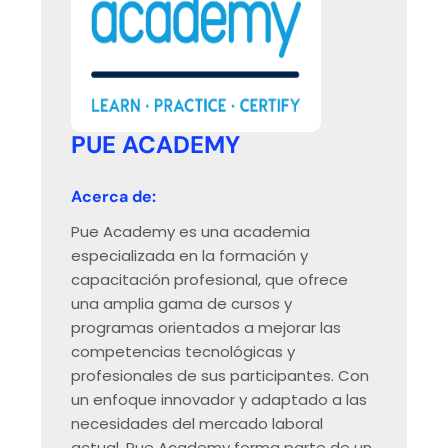
PUE ACADEMY
Acerca de:
Pue Academy es una academia
especializada en la formación y
capacitación profesional, que ofrece
una amplia gama de cursos y
programas orientados a mejorar las
competencias tecnológicas y
profesionales de sus participantes. Con
un enfoque innovador y adaptado a las
necesidades del mercado laboral
actual, Pue Academy forma parte de un