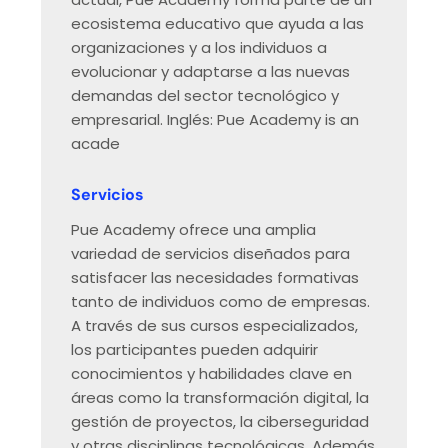
ecosistema educativo que ayuda a las
organizaciones y a los individuos a
evolucionar y adaptarse a las nuevas
demandas del sector tecnológico y
empresarial. Inglés: Pue Academy is an
acade
Servicios
Pue Academy ofrece una amplia
variedad de servicios diseñados para
satisfacer las necesidades formativas
tanto de individuos como de empresas.
A través de sus cursos especializados,
los participantes pueden adquirir
conocimientos y habilidades clave en
áreas como la transformación digital, la
gestión de proyectos, la ciberseguridad
y otras disciplinas tecnológicas. Además