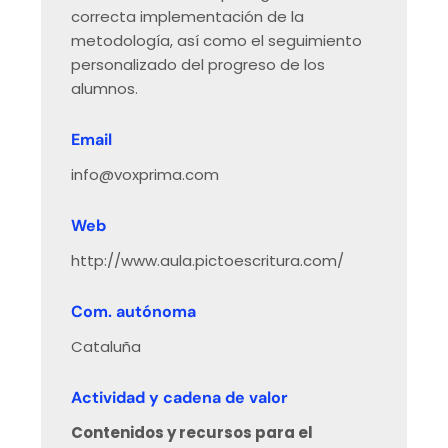
correcta implementación de la
metodología, así como el seguimiento
personalizado del progreso de los
alumnos.
Email
info@voxprima.com
Web
http://www.aula.pictoescritura.com/
Com. autónoma
Cataluña
Actividad y cadena de valor
Contenidos y recursos para el