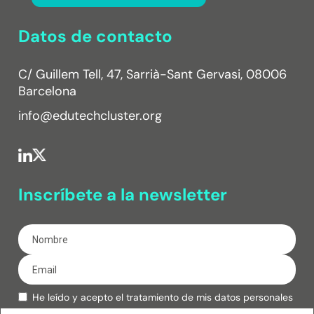
Datos de contacto
C/ Guillem Tell, 47, Sarrià-Sant Gervasi, 08006
Barcelona
info@edutechcluster.org
Inscríbete a la newsletter
He leído y acepto el tratamiento de mis datos personales
de acuerdo con la
política de privacidad.