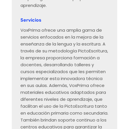
aprendizaje.
Servicios
VoxPrima ofrece una amplia gama de
servicios enfocados en la mejora de la
enseñanza de la lengua y la escritura. A
través de su metodología PictoEscritura,
la empresa proporciona formación a
docentes, desarrollando talleres y
cursos especializados que les permiten
implementar esta innovadora técnica
en sus aulas. Además, VoxPrima ofrece
materiales educativos adaptados para
diferentes niveles de aprendizaje, que
facilitan el uso de la PictoEscritura tanto
en educación primaria como secundaria.
También brindan soporte continuo a los
centros educativos para garantizar la