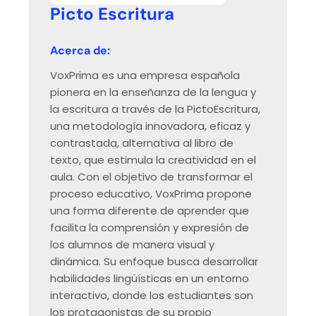
Picto Escritura
Acerca de:
VoxPrima es una empresa española
pionera en la enseñanza de la lengua y
la escritura a través de la PictoEscritura,
una metodología innovadora, eficaz y
contrastada, alternativa al libro de
texto, que estimula la creatividad en el
aula. Con el objetivo de transformar el
proceso educativo, VoxPrima propone
una forma diferente de aprender que
facilita la comprensión y expresión de
los alumnos de manera visual y
dinámica. Su enfoque busca desarrollar
habilidades lingüísticas en un entorno
interactivo, donde los estudiantes son
los protagonistas de su propio