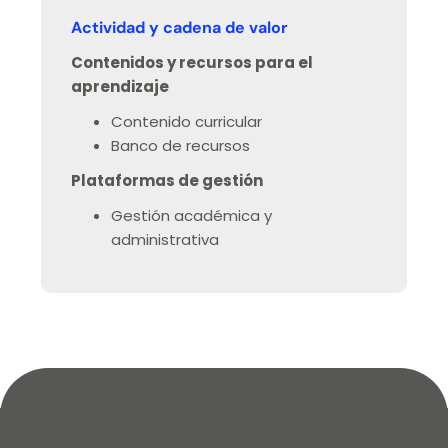
Actividad y cadena de valor
Contenidos y recursos para el
aprendizaje
Contenido curricular
Banco de recursos
Plataformas de gestión
Gestión académica y
administrativa