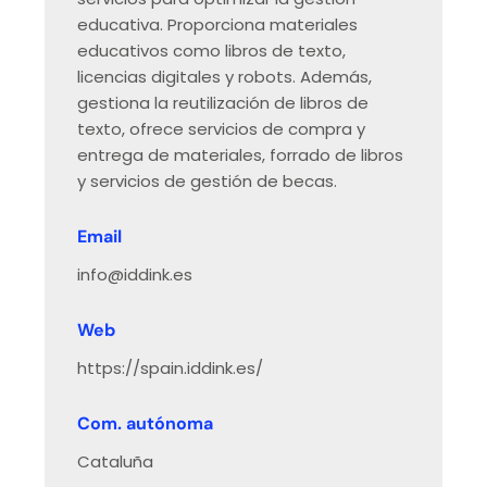
educativa. Proporciona materiales
educativos como libros de texto,
licencias digitales y robots. Además,
gestiona la reutilización de libros de
texto, ofrece servicios de compra y
entrega de materiales, forrado de libros
y servicios de gestión de becas.
Email
info@iddink.es
Web
https://spain.iddink.es/
Com. autónoma
Cataluña