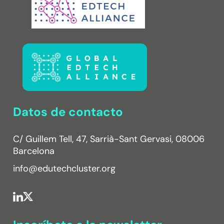
Datos de contacto
C/ Guillem Tell, 47, Sarrià-Sant Gervasi, 08006
Barcelona
info@edutechcluster.org