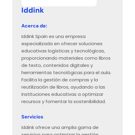
Iddink
Acerca de:
Iddink Spain es una empresa
especializada en ofrecer soluciones
educativas logísticas y tecnológicas,
proporcionando materiales como libros
de texto, contenidos digitales y
herramientas tecnológicas para el aula.
Facilita la gestión de compras y la
reutilización de libros, ayudando a las
instituciones educativas a optimizar
recursos y fomentar la sostenibilidad.
Servicios
Iddink ofrece una amplia gama de
servicios para optimizar la gestión