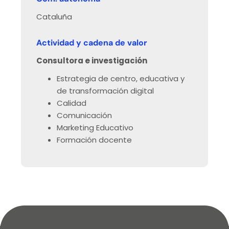
Cataluña
Actividad y cadena de valor
Consultora e investigación
Estrategia de centro, educativa y
de transformación digital
Calidad
Comunicación
Marketing Educativo
Formación docente