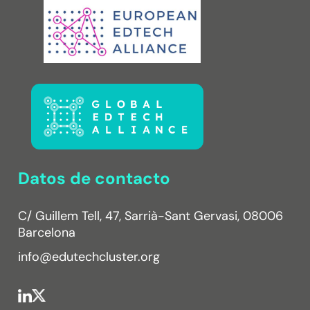
Datos de contacto
C/ Guillem Tell, 47, Sarrià-Sant Gervasi, 08006
Barcelona
info@edutechcluster.org