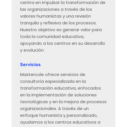
centra en impulsar la transformación de
las organizaciones a través de los
valores humanistas y una revisión
tranquila y reflexiva de los procesos.
Nuestro objetivo es generar valor para
toda la comunidad educativa,
apoyando a los centros en su desarrollo
y evolución.
Servicios
Mastercole ofrece servicios de
consultoría especializada en la
transformación educativa, enfocados
en la implementación de soluciones
tecnológicas y en la mejora de procesos
organizacionales. A través de un
enfoque humanista y personalizado,
ayudamos a los centros educativos a