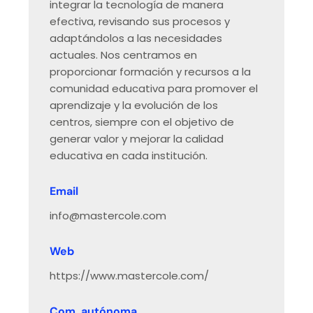
integrar la tecnología de manera
efectiva, revisando sus procesos y
adaptándolos a las necesidades
actuales. Nos centramos en
proporcionar formación y recursos a la
comunidad educativa para promover el
aprendizaje y la evolución de los
centros, siempre con el objetivo de
generar valor y mejorar la calidad
educativa en cada institución.
Email
info@mastercole.com
Web
https://www.mastercole.com/
Com. autónoma