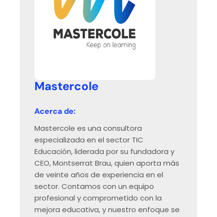
Mastercole
Acerca de:
Mastercole es una consultora
especializada en el sector TIC
Educación, liderada por su fundadora y
CEO, Montserrat Brau, quien aporta más
de veinte años de experiencia en el
sector. Contamos con un equipo
profesional y comprometido con la
mejora educativa, y nuestro enfoque se