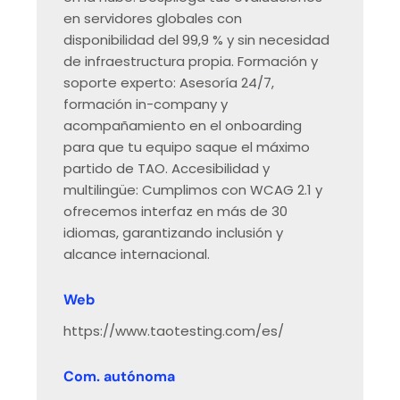
en servidores globales con
disponibilidad del 99,9 % y sin necesidad
de infraestructura propia. Formación y
soporte experto: Asesoría 24/7,
formación in-company y
acompañamiento en el onboarding
para que tu equipo saque el máximo
partido de TAO. Accesibilidad y
multilingüe: Cumplimos con WCAG 2.1 y
ofrecemos interfaz en más de 30
idiomas, garantizando inclusión y
alcance internacional.
Web
https://www.taotesting.com/es/
Com. autónoma