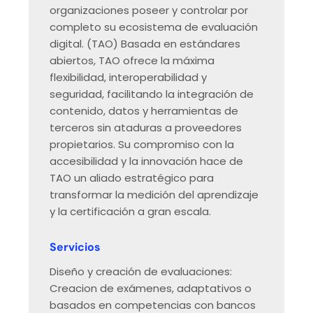
organizaciones poseer y controlar por
completo su ecosistema de evaluación
digital. (TAO) Basada en estándares
abiertos, TAO ofrece la máxima
flexibilidad, interoperabilidad y
seguridad, facilitando la integración de
contenido, datos y herramientas de
terceros sin ataduras a proveedores
propietarios. Su compromiso con la
accesibilidad y la innovación hace de
TAO un aliado estratégico para
transformar la medición del aprendizaje
y la certificación a gran escala.
Servicios
Diseño y creación de evaluaciones:
Creacion de exámenes, adaptativos o
basados en competencias con bancos