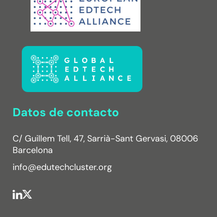
Datos de contacto
C/ Guillem Tell, 47, Sarrià-Sant Gervasi, 08006
Barcelona
info@edutechcluster.org