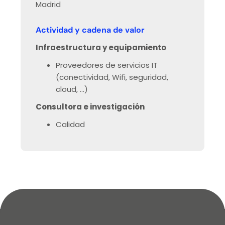
Madrid
Actividad y cadena de valor
Infraestructura y equipamiento
Proveedores de servicios IT
(conectividad, Wifi, seguridad,
cloud, …)
Consultora e investigación
Calidad