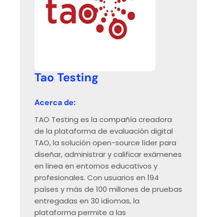
Tao Testing
Acerca de:
TAO Testing es la compañía creadora
de la plataforma de evaluación digital
TAO, la solución open-source líder para
diseñar, administrar y calificar exámenes
en línea en entornos educativos y
profesionales. Con usuarios en 194
países y más de 100 millones de pruebas
entregadas en 30 idiomas, la
plataforma permite a las