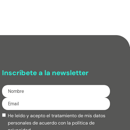
Inscríbete a la newsletter
He leído y acepto el tratamiento de mis datos
personales de acuerdo con la
política de