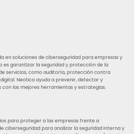
da en soluciones de ciberseguridad para empresas y
o es garantizar la seguridad y protección de la
e servicios, como auditoría, protección contra
gital. Neotica ayuda a prevenir, detectar y
con las mejores herramientas y estrategias.
cios para proteger a las empresas frente a
e ciberseguridad para analizar la seguridad interna y