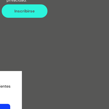
privacidad.
Inscribirse
ientes