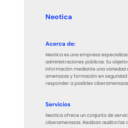
Neotica
Acerca de:
Neotica es una empresa especializa
administraciones públicas. Su objetiv
información mediante una variedad d
amenazas y formación en seguridad di
responder a posibles ciberamenazas 
Servicios
Neotica ofrece un conjunto de servi
ciberamenazas. Realizan auditorías d