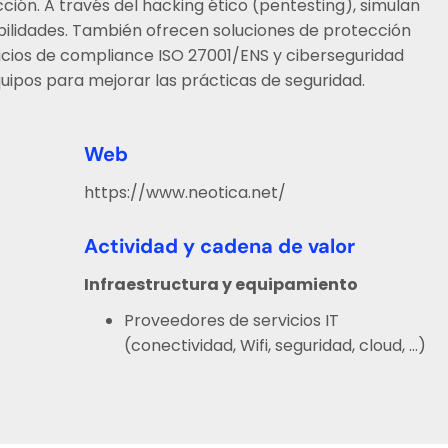
ción. A través del hacking ético (pentesting), simulan
ilidades. También ofrecen soluciones de protección
icios de compliance ISO 27001/ENS y ciberseguridad
uipos para mejorar las prácticas de seguridad.
Web
https://www.neotica.net/
Actividad y cadena de valor
Infraestructura y equipamiento
Proveedores de servicios IT
(conectividad, Wifi, seguridad, cloud, …)