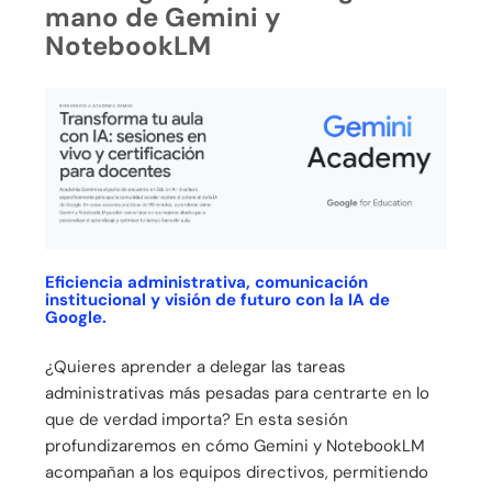
mano de Gemini y
NotebookLM
Eficiencia administrativa, comunicación
institucional y visión de futuro con la IA de
Google.
¿Quieres aprender a delegar las tareas
administrativas más pesadas para centrarte en lo
que de verdad importa? En esta sesión
profundizaremos en cómo Gemini y NotebookLM
acompañan a los equipos directivos, permitiendo