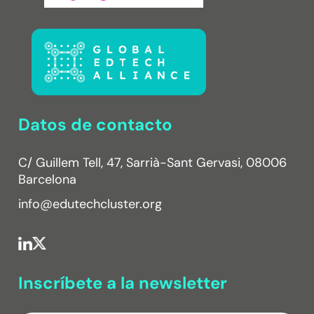
Datos de contacto
C/ Guillem Tell, 47, Sarrià-Sant Gervasi, 08006
Barcelona
info@edutechcluster.org
Inscríbete a la newsletter