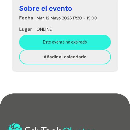
Sobre el evento
Fecha
Mar, 12 Mayo 2026
17:30 - 19:00
Lugar
ONLINE
Este evento ha expirado
Añadir al calendario