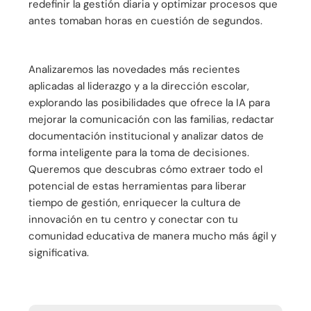
redefinir la gestión diaria y optimizar procesos que
antes tomaban horas en cuestión de segundos.
Analizaremos las novedades más recientes
aplicadas al liderazgo y a la dirección escolar,
explorando las posibilidades que ofrece la IA para
mejorar la comunicación con las familias, redactar
documentación institucional y analizar datos de
forma inteligente para la toma de decisiones.
Queremos que descubras cómo extraer todo el
potencial de estas herramientas para liberar
tiempo de gestión, enriquecer la cultura de
innovación en tu centro y conectar con tu
comunidad educativa de manera mucho más ágil y
significativa.