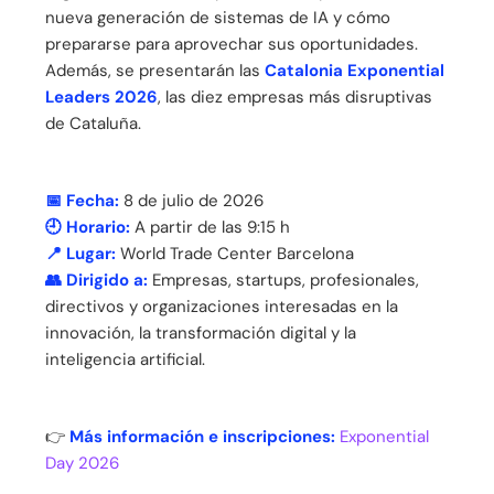
nueva generación de sistemas de IA y cómo
prepararse para aprovechar sus oportunidades.
Además, se presentarán las
Catalonia Exponential
Leaders 2026
, las diez empresas más disruptivas
de Cataluña.
📅 Fecha:
8 de julio de 2026
🕘 Horario:
A partir de las 9:15 h
📍 Lugar:
World Trade Center Barcelona
👥 Dirigido a:
Empresas, startups, profesionales,
directivos y organizaciones interesadas en la
innovación, la transformación digital y la
inteligencia artificial.
👉
Más información e inscripciones:
Exponential
Day 2026