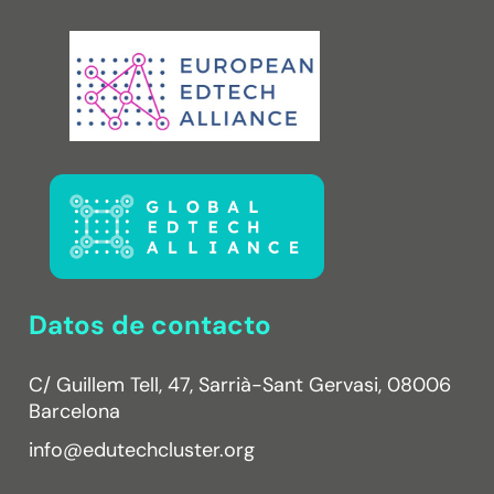
Datos de contacto
C/ Guillem Tell, 47, Sarrià-Sant Gervasi, 08006
Barcelona
info@edutechcluster.org