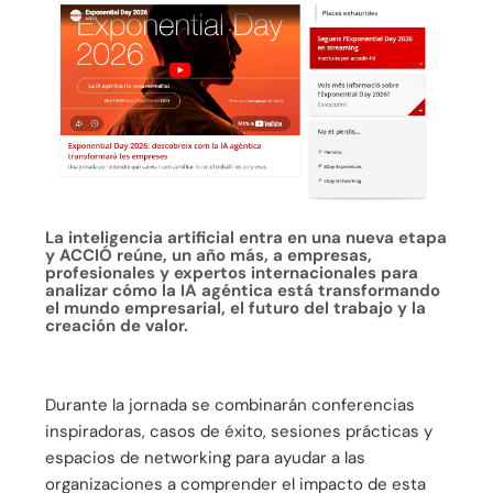
La inteligencia artificial entra en una nueva etapa
y ACCIÓ reúne, un año más, a empresas,
profesionales y expertos internacionales para
analizar cómo la IA agéntica está transformando
el mundo empresarial, el futuro del trabajo y la
creación de valor.
Durante la jornada se combinarán conferencias
inspiradoras, casos de éxito, sesiones prácticas y
espacios de networking para ayudar a las
organizaciones a comprender el impacto de esta